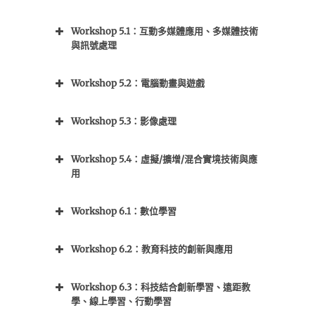
數位鑑識、醫療私密與網駭
安全
Workshop 5.1：互動多媒體應用、多媒體技術
與訊號處理
Workshop 5.2：電腦動畫與遊戲
Workshop 5.3：影像處理
Workshop 5.4：虛擬/擴增/混合實境技術與應
用
Workshop 6.1：數位學習
Workshop 6.2：教育科技的創新與應用
Workshop 6.3：科技結合創新學習、遠距教
學、線上學習、行動學習