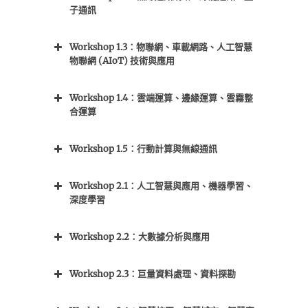
子通訊
Workshop 1.3：物聯網、車載網路、人工智慧
物聯網 (AIoT) 技術與應用
Workshop 1.4：雲端運算、邊緣運算、雲霧整
合運算
Workshop 1.5：
行動計算與無線通訊
Workshop 2.1：人工智慧與應用、機器學習、
深度學習
Workshop 2.2：大數據分析與應用
Workshop 2.3：巨量資料處理、資料探勘