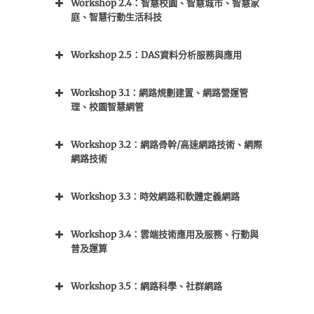
Workshop 2.4：智慧校園、智慧城市、智慧家
庭、智慧行動生活科技
Workshop 2.5：DAS資料分析服務與應用
Workshop 3.1：
網路規劃建置、網路營運管
理、校園智慧網管
Workshop 3.2：網路骨幹/高速網路技術、網際
網路技術
Workshop 3.3：
時效網路和軟體定義網路
Workshop 3.4：雲端技術應用及服務、行動與
普及運算
Workshop 3.5：網路科學、社群網路