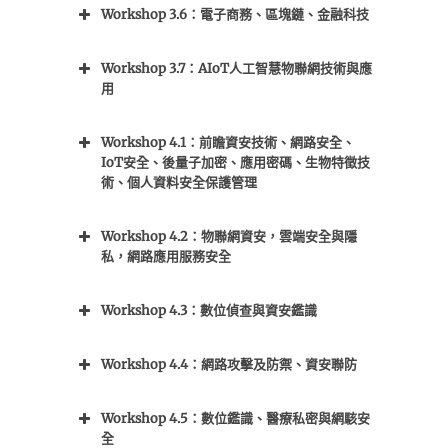
Workshop 3.6：電子商務、區塊鏈、金融科技
Workshop 3.7：AIoT人工智慧物聯網技術與應
用
Workshop 4.1：前瞻資安技術、網路安全、
IoT安全、後量子加密、應用密碼、生物特徵技
術、個人資料安全保護管理
Workshop 4.2：物聯網資安，雲端安全與隱
私，網路應用服務安全
Workshop 4.3：數位偵查與資安鑑識
Workshop 4.4：網路攻擊及防禦、資安聯防
Workshop 4.5：數位鑑識、醫療私密與網駭安
全