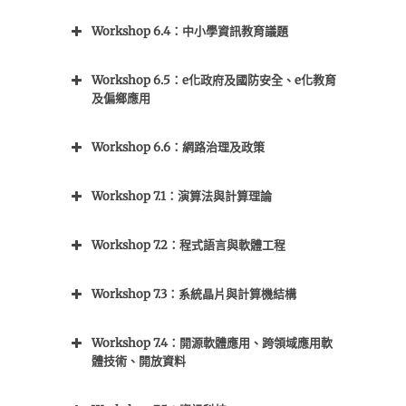
Workshop 6.4：中小學資訊教育議題
Workshop 6.5：e化政府及國防安全、e化教育
及偏鄉應用
Workshop 6.6：網路治理及政策
Workshop 7.1：演算法與計算理論
Workshop 7.2：程式語言與軟體工程
Workshop 7.3：系統晶片與計算機結構
Workshop 7.4：開源軟體應用、跨領域應用軟
體技術、開放資料